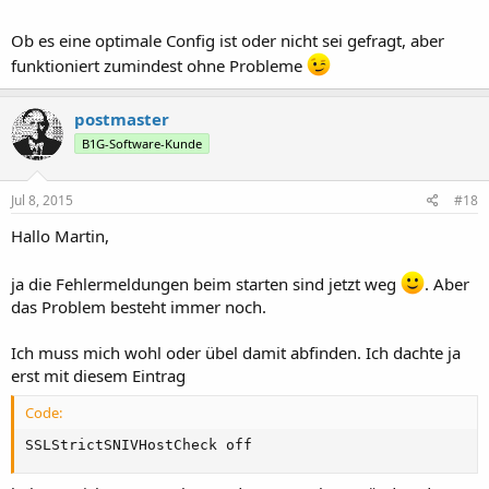
Ob es eine optimale Config ist oder nicht sei gefragt, aber
funktioniert zumindest ohne Probleme
postmaster
B1G-Software-Kunde
Jul 8, 2015
#18
Hallo Martin,
ja die Fehlermeldungen beim starten sind jetzt weg
. Aber
das Problem besteht immer noch.
Ich muss mich wohl oder übel damit abfinden. Ich dachte ja
erst mit diesem Eintrag
Code:
SSLStrictSNIVHostCheck off