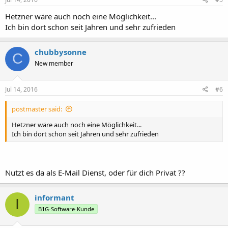
Hetzner wäre auch noch eine Möglichkeit...
Ich bin dort schon seit Jahren und sehr zufrieden
chubbysonne
C
New member
Jul 14, 2016
#6
postmaster said:
Hetzner wäre auch noch eine Möglichkeit...
Ich bin dort schon seit Jahren und sehr zufrieden
Nutzt es da als E-Mail Dienst, oder für dich Privat ??
informant
I
B1G-Software-Kunde