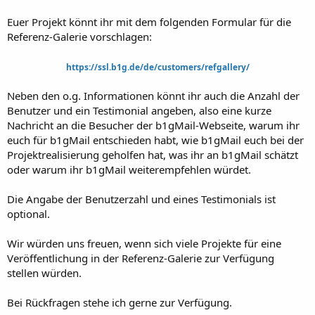
Euer Projekt könnt ihr mit dem folgenden Formular für die
Referenz-Galerie vorschlagen:
https://ssl.b1g.de/de/customers/refgallery/
Neben den o.g. Informationen könnt ihr auch die Anzahl der
Benutzer und ein Testimonial angeben, also eine kurze
Nachricht an die Besucher der b1gMail-Webseite, warum ihr
euch für b1gMail entschieden habt, wie b1gMail euch bei der
Projektrealisierung geholfen hat, was ihr an b1gMail schätzt
oder warum ihr b1gMail weiterempfehlen würdet.
Die Angabe der Benutzerzahl und eines Testimonials ist
optional.
Wir würden uns freuen, wenn sich viele Projekte für eine
Veröffentlichung in der Referenz-Galerie zur Verfügung
stellen würden.
Bei Rückfragen stehe ich gerne zur Verfügung.