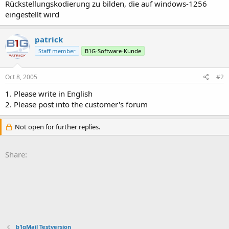
Rückstellungskodierung zu bilden, die auf windows-1256
eingestellt wird
patrick
Staff member
B1G-Software-Kunde
Oct 8, 2005
#2
1. Please write in English
2. Please post into the customer's forum
Not open for further replies.
Share:
b1gMail Testversion