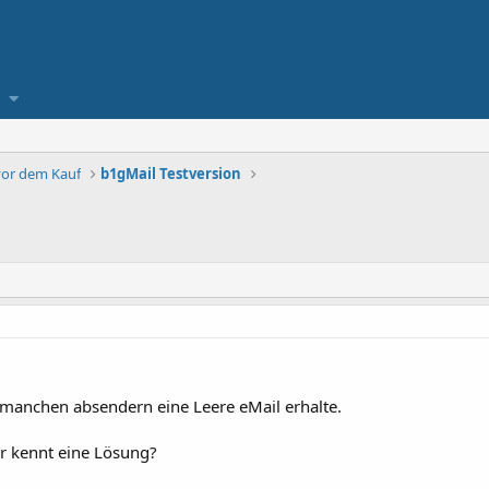
vor dem Kauf
b1gMail Testversion
 manchen absendern eine Leere eMail erhalte.
r kennt eine Lösung?