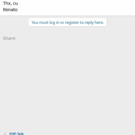
Thx, cu
Renato
You must log in or register to reply here.
Share:
PHP-Talk