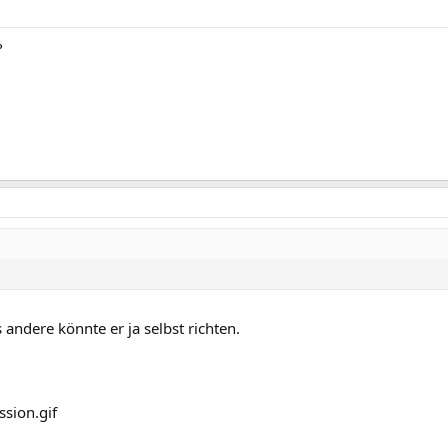
?
 andere könnte er ja selbst richten.