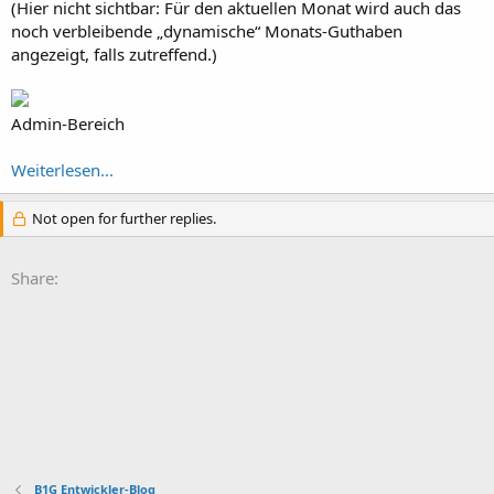
(Hier nicht sichtbar: Für den aktuellen Monat wird auch das
noch verbleibende „dynamische“ Monats-Guthaben
angezeigt, falls zutreffend.)
Admin-Bereich
Weiterlesen...
Not open for further replies.
Share:
B1G Entwickler-Blog