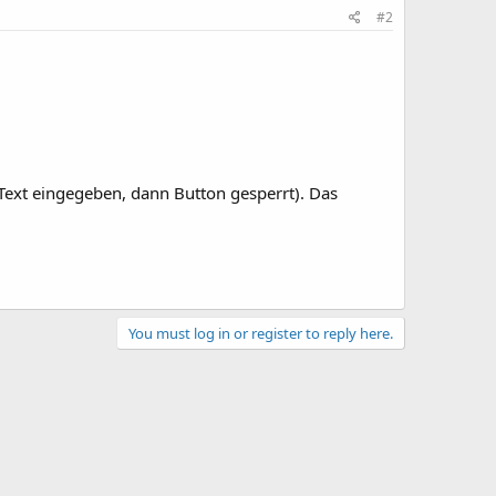
#2
 Text eingegeben, dann Button gesperrt). Das
You must log in or register to reply here.