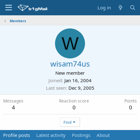
Log in
Members
W
wisam74us
New member
Joined
Jan 16, 2004
Last seen
Dec 9, 2005
Messages
Reaction score
Points
4
0
0
Find
Profile posts
Latest activity
Postings
About