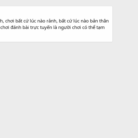
nh, chơi bất cứ lúc nào rảnh, bất cứ lúc nào bản thân
chơi đánh bài trực tuyến là người chơi có thể tạm