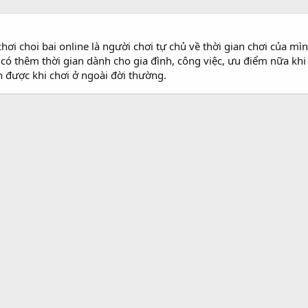
ò chơi choi bai online là người chơi tự chủ về thời gian chơi của mì
có thêm thời gian dành cho gia đình, công việc, ưu điểm nữa khi 
n được khi chơi ở ngoài đời thường.