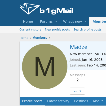
Home
Forums
What's new
Membe
Current visitors
New profile posts
Search profile posts
Home
Members
Madze
M
New member
·
56
·
F
Joined
Jun 16, 2003
Last seen
Feb 14, 20
Messages
2
Find
Profile posts
Latest activity
Postings
About