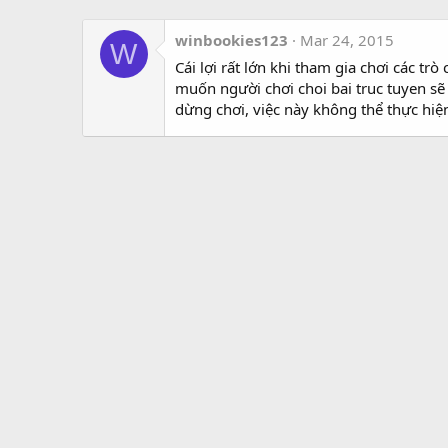
winbookies123
Mar 24, 2015
W
Cái lợi rất lớn khi tham gia chơi các tr
muốn người chơi choi bai truc tuyen sẽ 
dừng chơi, việc này không thể thực hiệ