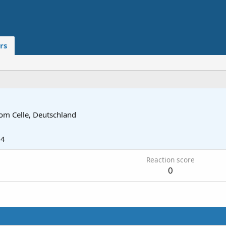
rs
rom
Celle, Deutschland
04
Reaction score
0