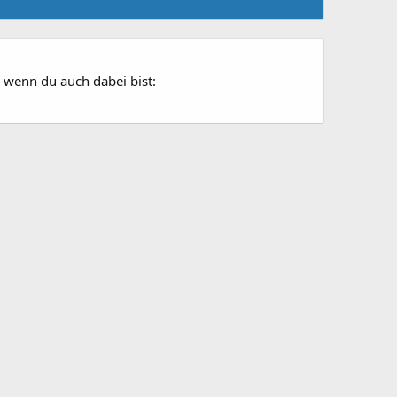
 wenn du auch dabei bist: