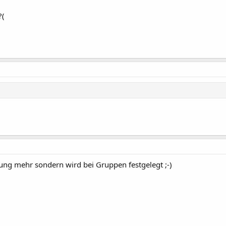
?(
ellung mehr sondern wird bei Gruppen festgelegt ;-)