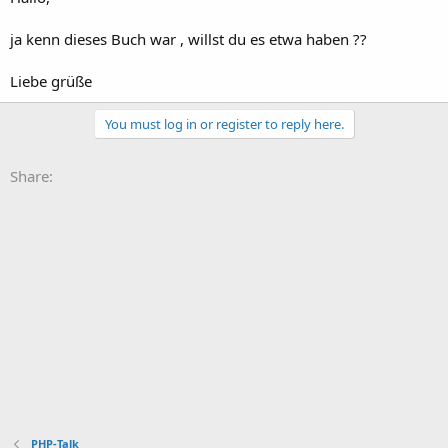
ja kenn dieses Buch war , willst du es etwa haben ??
Liebe grüße
You must log in or register to reply here.
Share:
PHP-Talk