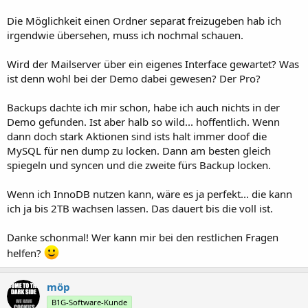
Die Möglichkeit einen Ordner separat freizugeben hab ich
irgendwie übersehen, muss ich nochmal schauen.
Wird der Mailserver über ein eigenes Interface gewartet? Was
ist denn wohl bei der Demo dabei gewesen? Der Pro?
Backups dachte ich mir schon, habe ich auch nichts in der
Demo gefunden. Ist aber halb so wild... hoffentlich. Wenn
dann doch stark Aktionen sind ists halt immer doof die
MySQL für nen dump zu locken. Dann am besten gleich
spiegeln und syncen und die zweite fürs Backup locken.
Wenn ich InnoDB nutzen kann, wäre es ja perfekt... die kann
ich ja bis 2TB wachsen lassen. Das dauert bis die voll ist.
Danke schonmal! Wer kann mir bei den restlichen Fragen
helfen?
möp
B1G-Software-Kunde