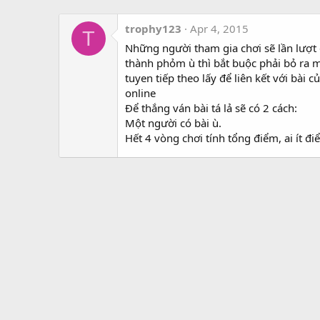
trophy123
Apr 4, 2015
T
Những người tham gia chơi sẽ lần lượt 
thành phỏm ù thì bắt buộc phải bỏ ra mộ
tuyen tiếp theo lấy để liên kết với bài
online
Để thắng ván bài tá lả sẽ có 2 cách:
Một người có bài ù.
Hết 4 vòng chơi tính tổng điểm, ai ít đ